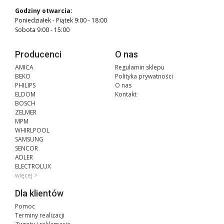
Godziny otwarcia:
Poniedziałek - Piątek 9:00 - 18:00
Sobota 9:00 - 15:00
Producenci
O nas
AMICA
Regulamin sklepu
BEKO
Polityka prywatności
PHILIPS
O nas
ELDOM
Kontakt
BOSCH
ZELMER
MPM
WHIRLPOOL
SAMSUNG
SENCOR
ADLER
ELECTROLUX
więcej >
Dla klientów
Pomoc
Terminy realizacji