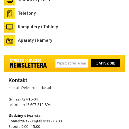
Telefony
Komputery i Tablety
Aparaty i kamery
ZAPISZ SIĘ
Kontakt
kontakt@elektromarket.pl
tel: (22) 727-16-04
tel. kom: +48 607-312-894
Godziny otwarcia:
Poniedziałek - Piątek 9:00 - 18:00
Sobota 9:00 - 15:00