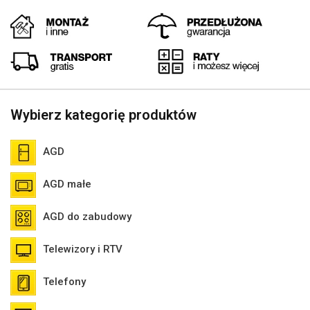
Wybierz kategorię produktów
AGD
AGD małe
AGD do zabudowy
Telewizory i RTV
Telefony