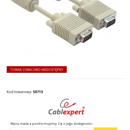
TOWAR CHWILOWO NIEDOSTĘPNY
Kod towarowy:
50715
Wpisz maila a poinformujemy Cię o jego dostępności: